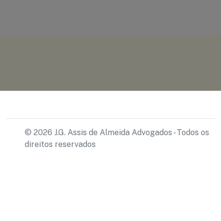
© 2026 J.G. Assis de Almeida Advogados - Todos os
direitos reservados