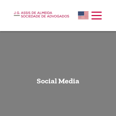
Social Media