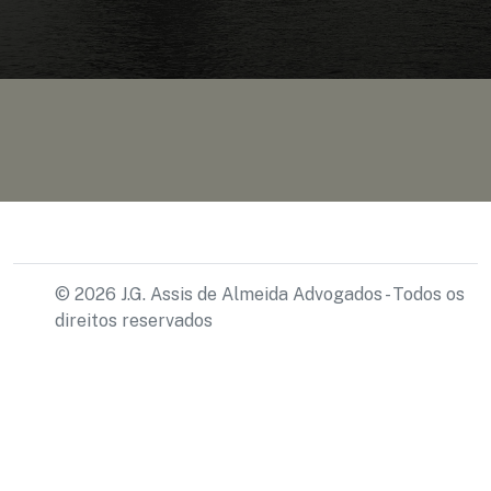
© 2026 J.G. Assis de Almeida Advogados - Todos os
direitos reservados