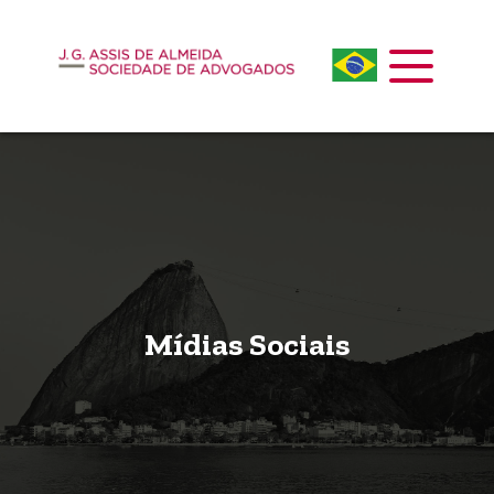
Mídias Sociais