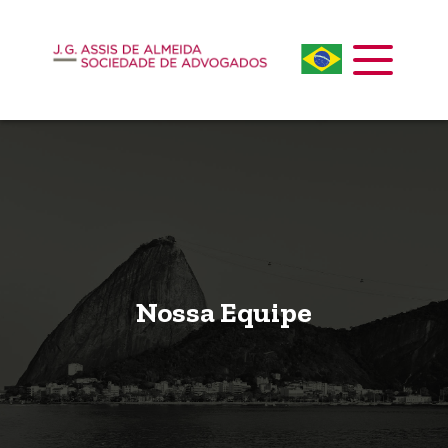
Nossa Equipe