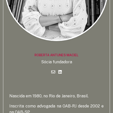
ROBERTA ANTUNES MACIEL
Sócia fundadora
Nascida em 1980, no Rio de Janeiro, Brasil.
Inscrita como advogada na OAB-RJ desde 2002 e
na OAB-SP.