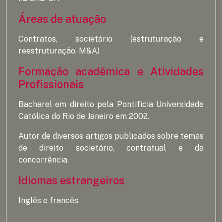
Áreas de atuação
Contratos, societário (estruturação e
reestruturação, M&A)
Formação acadêmica e Atividades
Profissionais
Bacharel em direito pela Pontifícia Universidade
Católica do Rio de Janeiro em 2002.
Autor de diversos artigos publicados sobre temas
de direito societário, contratual e da
concorrência.
Idiomas estrangeiros
Inglês e francês