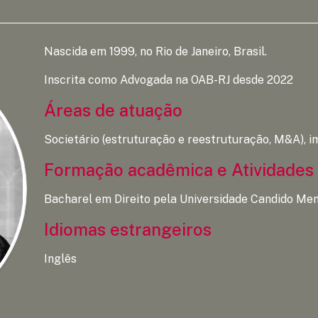
Nascida em 1999, no Rio de Janeiro, Brasil.
Inscrita como Advogada na OAB-RJ desde 2022
Áreas de atuação
Societário (estruturação e reestruturação, M&A), im
Formação acadêmica e Atividades 
Bacharel em Direito pela Universidade Candido Me
Idiomas estrangeiros
Inglês