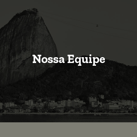
Nossa Equipe