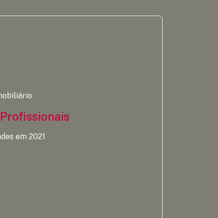
obiliário
Profissionais
ndes em 2021