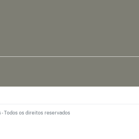
- Todos os direitos reservados