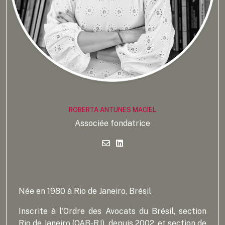
ROBERTA ANTUNES MACIEL
Associée fondatrice
Née en 1980 à Rio de Janeiro, Brésil
Inscrite à l'Ordre des Avocats du Brésil, section
Rio de Janeiro (OAB-RJ), depuis 2002, et section de