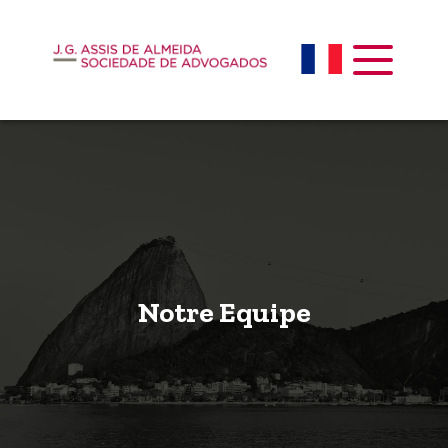
Notre Equipe