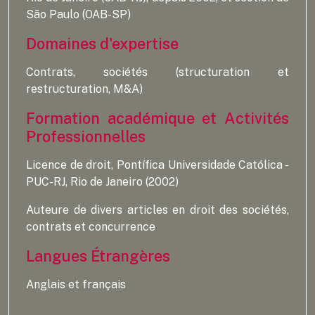
São Paulo (OAB-SP)
Domaines d'expertise
Contrats, sociétés (structuration et
restructuration, M&A)
Formation académique et Activités
Professionnelles
Licence de droit, Pontífica Universidade Católica -
PUC-RJ, Rio de Janeiro (2002)
Auteure de divers articles en droit des sociétés,
contrats et concurrence
Langues Étrangères
Anglais et français